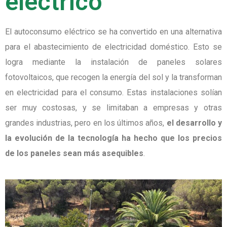
eléctrico
El autoconsumo eléctrico se ha convertido en una alternativa
para el abastecimiento de electricidad doméstico. Esto se
logra mediante la instalación de paneles solares
fotovoltaicos, que recogen la energía del sol y la transforman
en electricidad para el consumo. Estas instalaciones solían
ser muy costosas, y se limitaban a empresas y otras
grandes industrias, pero en los últimos años,
el desarrollo y
la evolución de la tecnología ha hecho que los precios
de los paneles sean más asequibles
.