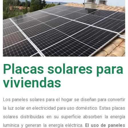
Placas solares para
viviendas
Los paneles solares para el hogar se diseñan para convertir
la luz solar en electricidad para uso doméstico. Estas placas
solares distribuidas en su superficie absorben la energía
lumínica y generan la energía eléctrica.
El uso de paneles