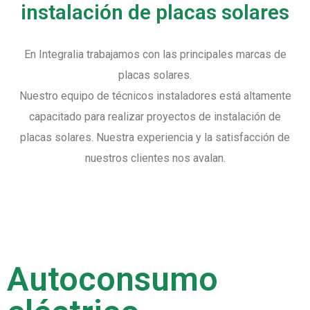
instalación de placas solares
En Integralia trabajamos con las principales marcas de
placas solares.
Nuestro equipo de técnicos instaladores está altamente
capacitado para realizar proyectos de instalación de
placas solares. Nuestra experiencia y la satisfacción de
nuestros clientes nos avalan.
Autoconsumo