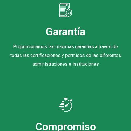
Garantía
Proporcionamos las máximas garantías a través de
todas las certificaciones y permisos de las diferentes
administraciones e instituciones
Compromiso