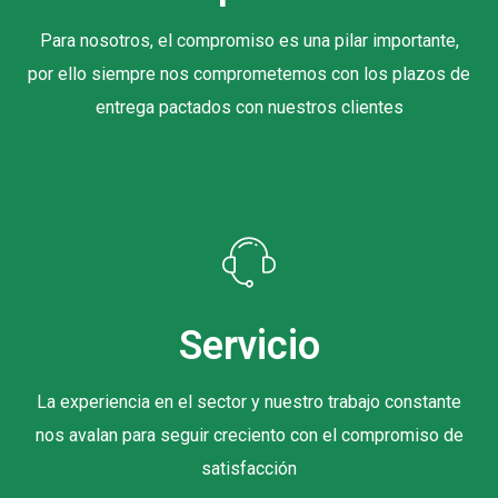
Para nosotros, el compromiso es una pilar importante,
por ello siempre nos comprometemos con los plazos de
entrega pactados con nuestros clientes
Servicio
La experiencia en el sector y nuestro trabajo constante
nos avalan para seguir creciento con el compromiso de
satisfacción