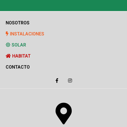
NOSOTROS
INSTALACIONES
SOLAR
HABITAT
CONTACTO