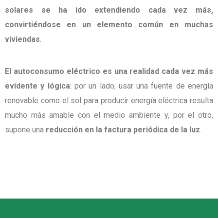
solares se ha ido extendiendo cada vez más,
convirtiéndose en un elemento común en muchas
viviendas
.
El autoconsumo eléctrico es una realidad cada vez más
evidente y lógica
: por un lado, usar una fuente de energía
renovable como el sol para producir energía eléctrica resulta
mucho más amable con el medio ambiente y, por el otro,
supone una
reducción en la factura periódica de la luz
.