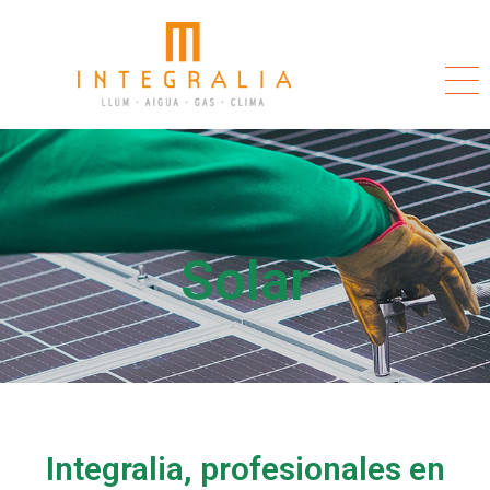
Solar
Integralia, profesionales en